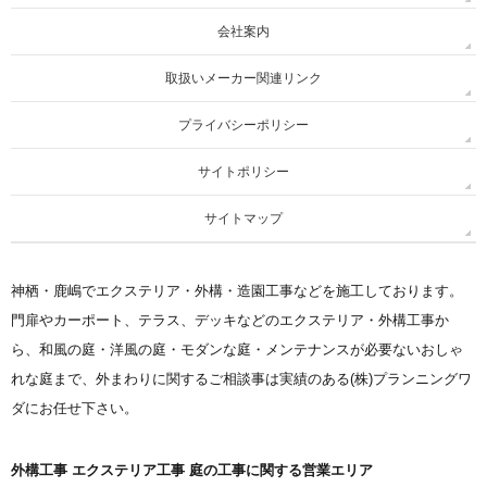
会社案内
取扱いメーカー関連リンク
プライバシーポリシー
サイトポリシー
サイトマップ
神栖・鹿嶋でエクステリア・外構・造園工事などを施工しております。
門扉やカーポート、テラス、デッキなどのエクステリア・外構工事か
ら、和風の庭・洋風の庭・モダンな庭・メンテナンスが必要ないおしゃ
れな庭まで、外まわりに関するご相談事は実績のある(株)プランニングワ
ダにお任せ下さい。
外構工事 エクステリア工事 庭の工事に関する営業エリア