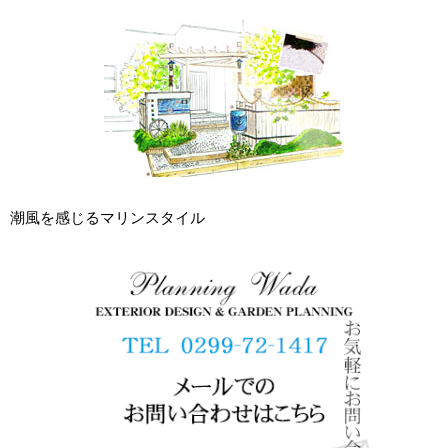
潮風を感じるマリンスタイル