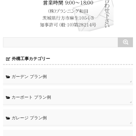
外構工事カテゴリー
ガーデン プラン例
カーポート プラン例
ガレージ プラン例