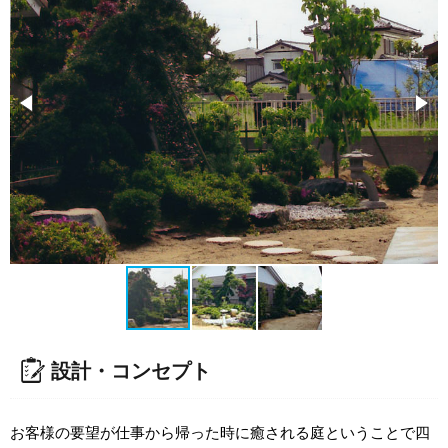
設計・コンセプト
お客様の要望が仕事から帰った時に癒される庭ということで四