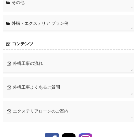
その他
外構・エクステリア プラン例
コンテンツ
外構工事の流れ
外構工事よくあるご質問
エクステリアローンのご案内