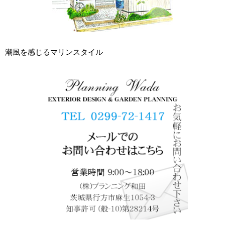
潮風を感じるマリンスタイル