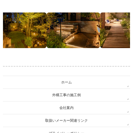
ホーム
外構工事の施工例
会社案内
取扱いメーカー関連リンク