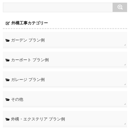
外構工事カテゴリー
ガーデン プラン例
カーポート プラン例
ガレージ プラン例
その他
外構・エクステリア プラン例