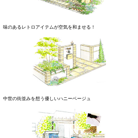
味のあるレトロアイテムが空気を和ませる！
中世の街並みを想う優しいハニーベージュ