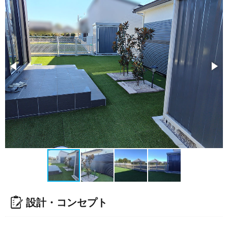
設計・コンセプト