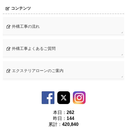
コンテンツ
外構工事の流れ
外構工事よくあるご質問
エクステリアローンのご案内
本日：
262
昨日：
144
累計：
420,840