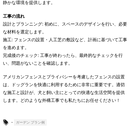
静かな環境を提供します。
工事の流れ
設計とプランニング: 初めに、スペースのデザインを行い、必要
な材料を選定します。
施工: フェンスの設置・人工芝の敷設など、計画に基づいて工事
を進めます。
完成後のチェック: 工事が終わったら、最終的なチェックを行
い、問題がないことを確認します。
アメリカンフェンスとプライバシーを考慮したフェンスの設置
は、ドッグランを快適に利用するために非常に重要です。適切
な施工と設計が、犬と飼い主にとっての快適な生活空間を提供
します。どのような外構工事でも私たちにお任せください！
-
ガーデン プラン例