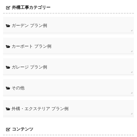
外構工事カテゴリー
ガーデン プラン例
カーポート プラン例
ガレージ プラン例
その他
外構・エクステリア プラン例
コンテンツ