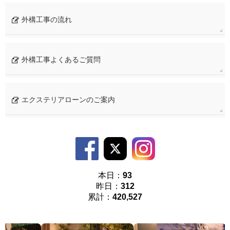
外構工事の流れ
外構工事よくあるご質問
エクステリアローンのご案内
本日：
93
昨日：
312
累計：
420,527