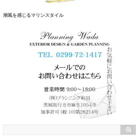
潮風を感じるマリンスタイル