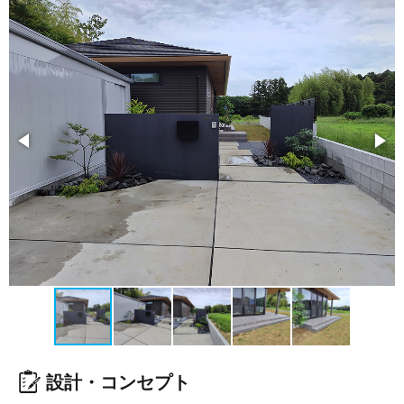
設計・コンセプト