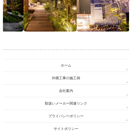
ホーム
外構工事の施工例
会社案内
取扱いメーカー関連リンク
プライバシーポリシー
サイトポリシー