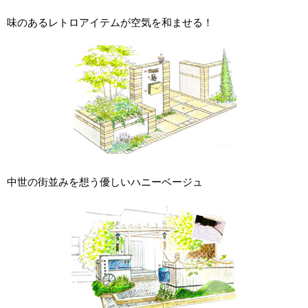
味のあるレトロアイテムが空気を和ませる！
中世の街並みを想う優しいハニーベージュ