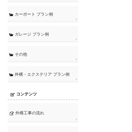
カーポート プラン例
ガレージ プラン例
その他
外構・エクステリア プラン例
コンテンツ
外構工事の流れ