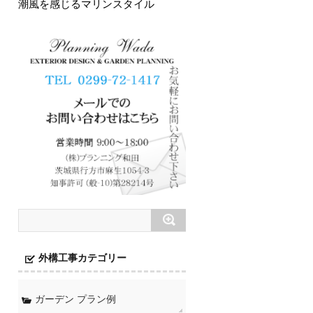
潮風を感じるマリンスタイル
外構工事カテゴリー
ガーデン プラン例