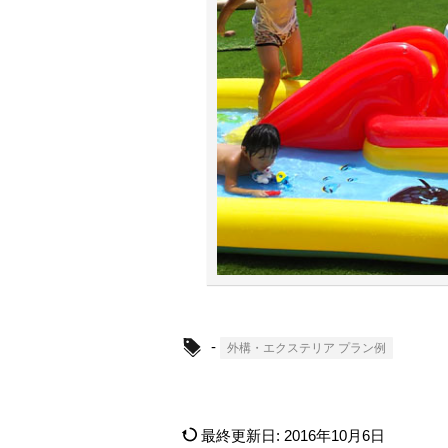
-
外構・エクステリア プラン例
最終更新日:
2016年10月6日