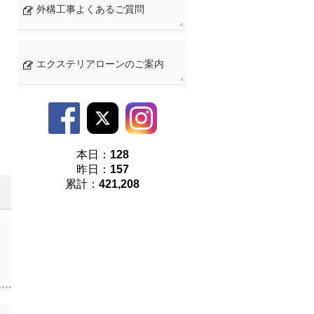
外構工事よくあるご質問
エクステリアローンのご案内
本日：
128
昨日：
157
累計：
421,208