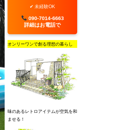
✔ 未経験OK
090-7014-6663
詳細はお電話で
オンリーワンで創る理想の暮らし
味のあるレトロアイテムが空気を和
ませる！